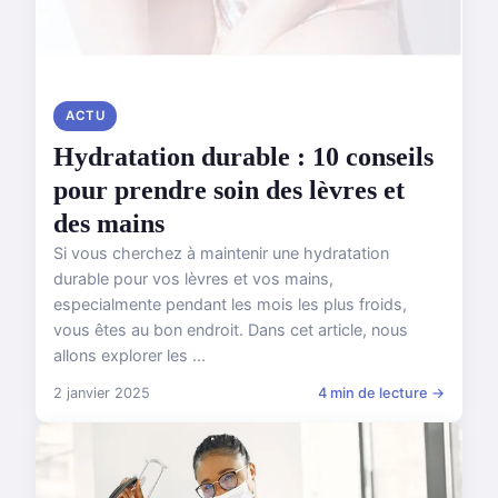
ACTU
Hydratation durable : 10 conseils
pour prendre soin des lèvres et
des mains
Si vous cherchez à maintenir une hydratation
durable pour vos lèvres et vos mains,
especialmente pendant les mois les plus froids,
vous êtes au bon endroit. Dans cet article, nous
allons explorer les ...
2 janvier 2025
4 min de lecture →