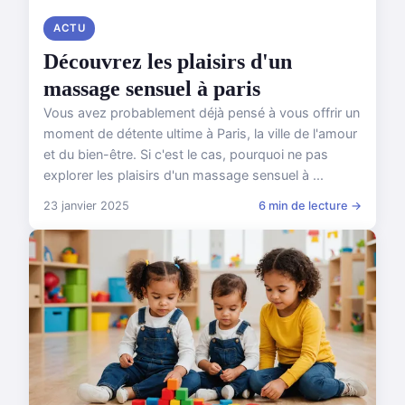
ACTU
Découvrez les plaisirs d'un
massage sensuel à paris
Vous avez probablement déjà pensé à vous offrir un
moment de détente ultime à Paris, la ville de l'amour
et du bien-être. Si c'est le cas, pourquoi ne pas
explorer les plaisirs d'un massage sensuel à ...
23 janvier 2025
6 min de lecture →