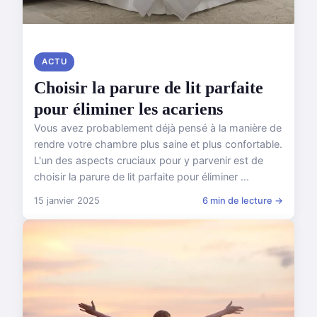
ACTU
Choisir la parure de lit parfaite
pour éliminer les acariens
Vous avez probablement déjà pensé à la manière de
rendre votre chambre plus saine et plus confortable.
L'un des aspects cruciaux pour y parvenir est de
choisir la parure de lit parfaite pour éliminer ...
15 janvier 2025
6 min de lecture →