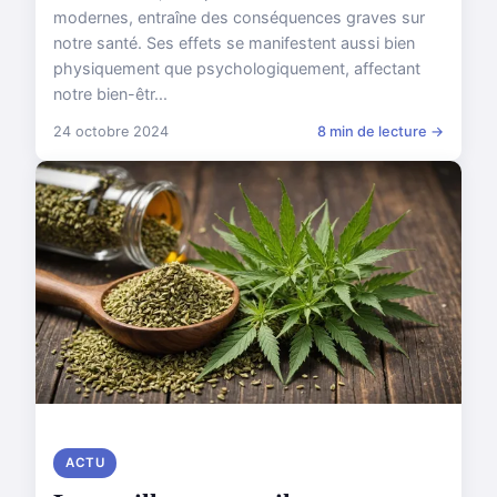
modernes, entraîne des conséquences graves sur
notre santé. Ses effets se manifestent aussi bien
physiquement que psychologiquement, affectant
notre bien-êtr...
24 octobre 2024
8 min de lecture →
ACTU