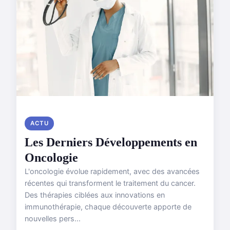
ACTU
Les Derniers Développements en
Oncologie
L'oncologie évolue rapidement, avec des avancées
récentes qui transforment le traitement du cancer.
Des thérapies ciblées aux innovations en
immunothérapie, chaque découverte apporte de
nouvelles pers...