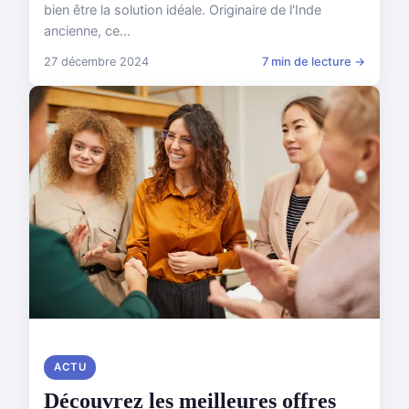
bien être la solution idéale. Originaire de l'Inde
ancienne, ce...
27 décembre 2024
7 min de lecture →
ACTU
Découvrez les meilleures offres