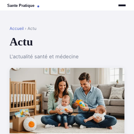
Accueil
› Actu
Actu
L'actualité santé et médecine