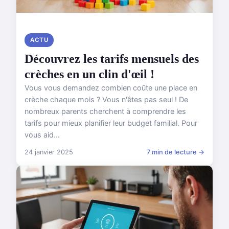
ACTU
Découvrez les tarifs mensuels des
crèches en un clin d'œil !
Vous vous demandez combien coûte une place en
crèche chaque mois ? Vous n'êtes pas seul ! De
nombreux parents cherchent à comprendre les
tarifs pour mieux planifier leur budget familial. Pour
vous aid...
24 janvier 2025
7 min de lecture →