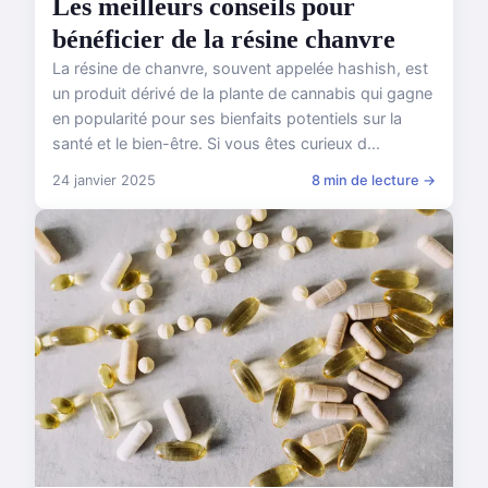
Les meilleurs conseils pour
bénéficier de la résine chanvre
La résine de chanvre, souvent appelée hashish, est
un produit dérivé de la plante de cannabis qui gagne
en popularité pour ses bienfaits potentiels sur la
santé et le bien-être. Si vous êtes curieux d...
24 janvier 2025
8 min de lecture →