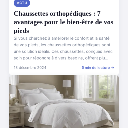
ACTU
Chaussettes orthopédiques : 7
avantages pour le bien-être de vos
pieds
Si vous cherchez à améliorer le confort et la santé
de vos pieds, les chaussettes orthopédiques sont
une solution idéale. Ces chaussettes, conçues avec
soin pour répondre à divers besoins, offrent plu...
18 décembre 2024
5 min de lecture →