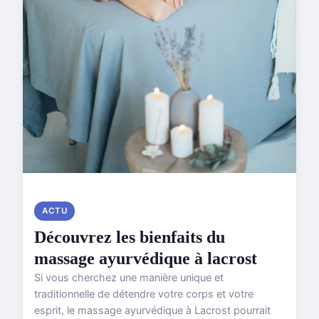
ACTU
Découvrez les bienfaits du
massage ayurvédique à lacrost
Si vous cherchez une manière unique et
traditionnelle de détendre votre corps et votre
esprit, le massage ayurvédique à Lacrost pourrait