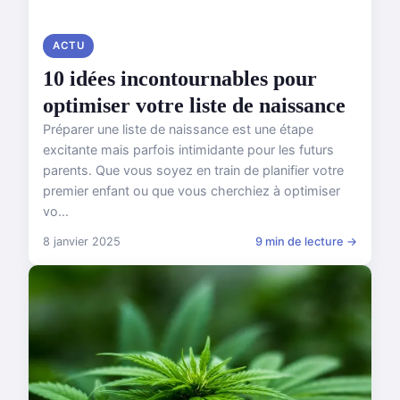
ACTU
10 idées incontournables pour
optimiser votre liste de naissance
Préparer une liste de naissance est une étape
excitante mais parfois intimidante pour les futurs
parents. Que vous soyez en train de planifier votre
premier enfant ou que vous cherchiez à optimiser
vo...
8 janvier 2025
9 min de lecture →