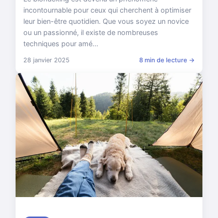
incontournable pour ceux qui cherchent à optimiser
leur bien-être quotidien. Que vous soyez un novice
ou un passionné, il existe de nombreuses
techniques pour amé...
28 janvier 2025
8 min de lecture →