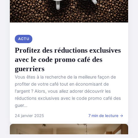
ACTU
Profitez des réductions exclusives
avec le code promo café des
guerriers
Vous êtes à la recherche de la meilleure façon de
profiter de votre café tout en économisant de
l'argent ? Alors, vous allez adorer découvrir les
réductions exclusives avec le code promo café des
guer...
24 janvier 2025
7 min de lecture →