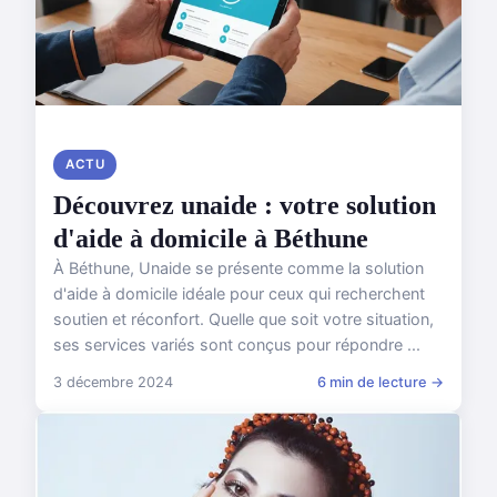
ACTU
Découvrez unaide : votre solution
d'aide à domicile à Béthune
À Béthune, Unaide se présente comme la solution
d'aide à domicile idéale pour ceux qui recherchent
soutien et réconfort. Quelle que soit votre situation,
ses services variés sont conçus pour répondre ...
3 décembre 2024
6 min de lecture →