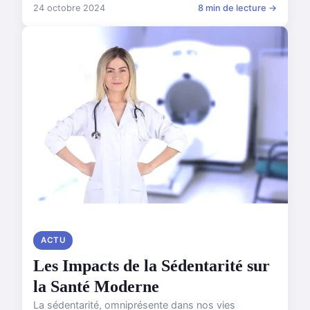
24 octobre 2024
8 min de lecture →
ACTU
Les Impacts de la Sédentarité sur
la Santé Moderne
La sédentarité, omniprésente dans nos vies