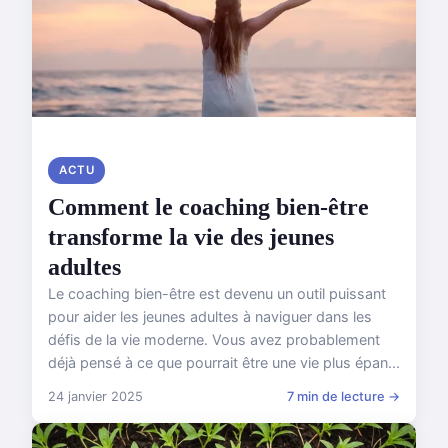
ACTU
Comment le coaching bien-être
transforme la vie des jeunes
adultes
Le coaching bien-être est devenu un outil puissant
pour aider les jeunes adultes à naviguer dans les
défis de la vie moderne. Vous avez probablement
déjà pensé à ce que pourrait être une vie plus épan...
24 janvier 2025
7 min de lecture →