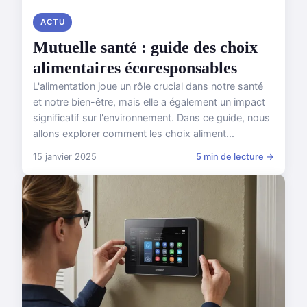
ACTU
Mutuelle santé : guide des choix
alimentaires écoresponsables
L'alimentation joue un rôle crucial dans notre santé
et notre bien-être, mais elle a également un impact
significatif sur l'environnement. Dans ce guide, nous
allons explorer comment les choix aliment...
15 janvier 2025
5 min de lecture →