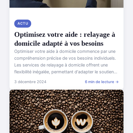
ACTU
Optimisez votre aide : relayage à
domicile adapté à vos besoins
Optimiser votre aide à domicile commence par une
compréhension précise de vos besoins individuels.
Les services de relayage à domicile offrent une
flexibilité inégalée, permettant d'adapter le soutien...
3 décembre 2024
6 min de lecture →