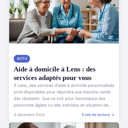
ACTU
Aide à domicile à Lens : des
services adaptés pour vous
À Lens, des services d'aide à domicile personnalisés
sont disponibles pour répondre aux besoins variés
des résidents. Que ce soit pour l'assistance des
personnes âgées ou des individus en situation de...
3 décembre 2024
5 min de lecture →