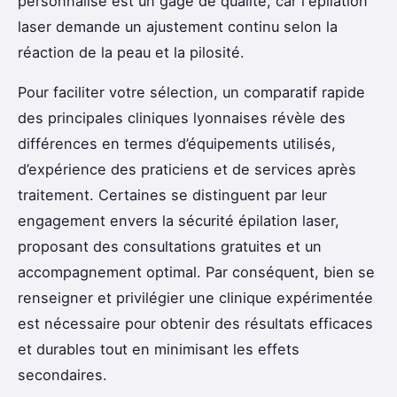
personnalisé est un gage de qualité, car l'épilation
laser demande un ajustement continu selon la
réaction de la peau et la pilosité.
Pour faciliter votre sélection, un comparatif rapide
des principales cliniques lyonnaises révèle des
différences en termes d’équipements utilisés,
d’expérience des praticiens et de services après
traitement. Certaines se distinguent par leur
engagement envers la sécurité épilation laser,
proposant des consultations gratuites et un
accompagnement optimal. Par conséquent, bien se
renseigner et privilégier une clinique expérimentée
est nécessaire pour obtenir des résultats efficaces
et durables tout en minimisant les effets
secondaires.