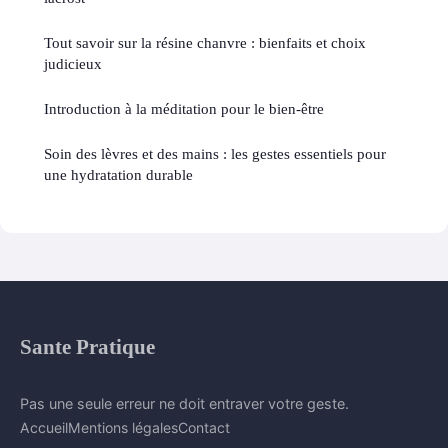
Tout savoir sur la résine chanvre : bienfaits et choix
judicieux
Introduction à la méditation pour le bien-être
Soin des lèvres et des mains : les gestes essentiels pour
une hydratation durable
Sante Pratique
Pas une seule erreur ne doit entraver votre geste.
Accueil
Mentions légales
Contact