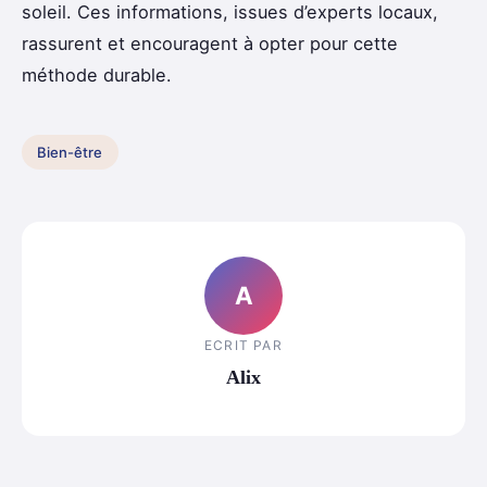
soleil. Ces informations, issues d’experts locaux,
rassurent et encouragent à opter pour cette
méthode durable.
Bien-être
A
ECRIT PAR
Alix