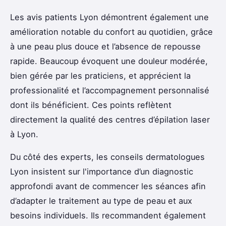
Les avis patients Lyon démontrent également une
amélioration notable du confort au quotidien, grâce
à une peau plus douce et l’absence de repousse
rapide. Beaucoup évoquent une douleur modérée,
bien gérée par les praticiens, et apprécient la
professionalité et l’accompagnement personnalisé
dont ils bénéficient. Ces points reflètent
directement la qualité des centres d’épilation laser
à Lyon.
Du côté des experts, les conseils dermatologues
Lyon insistent sur l'importance d’un diagnostic
approfondi avant de commencer les séances afin
d’adapter le traitement au type de peau et aux
besoins individuels. Ils recommandent également