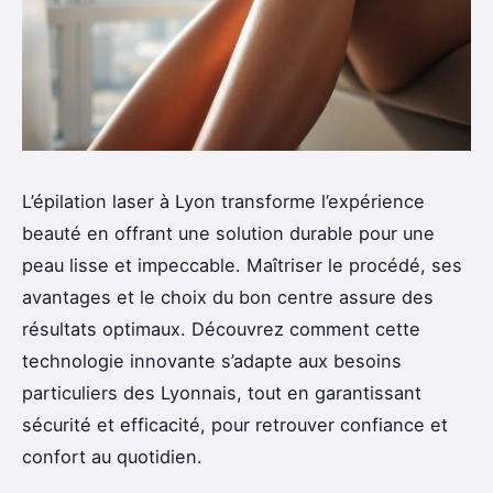
L’épilation laser à Lyon transforme l’expérience
beauté en offrant une solution durable pour une
peau lisse et impeccable. Maîtriser le procédé, ses
avantages et le choix du bon centre assure des
résultats optimaux. Découvrez comment cette
technologie innovante s’adapte aux besoins
particuliers des Lyonnais, tout en garantissant
sécurité et efficacité, pour retrouver confiance et
confort au quotidien.