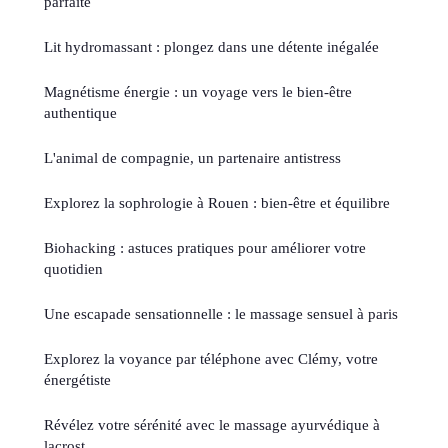
parfaite
Lit hydromassant : plongez dans une détente inégalée
Magnétisme énergie : un voyage vers le bien-être
authentique
L'animal de compagnie, un partenaire antistress
Explorez la sophrologie à Rouen : bien-être et équilibre
Biohacking : astuces pratiques pour améliorer votre
quotidien
Une escapade sensationnelle : le massage sensuel à paris
Explorez la voyance par téléphone avec Clémy, votre
énergétiste
Révélez votre sérénité avec le massage ayurvédique à
lacrost