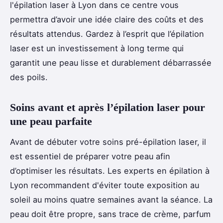
l'épilation laser à Lyon dans ce centre vous
permettra d’avoir une idée claire des coûts et des
résultats attendus. Gardez à l’esprit que l’épilation
laser est un investissement à long terme qui
garantit une peau lisse et durablement débarrassée
des poils.
Soins avant et après l’épilation laser pour
une peau parfaite
Avant de débuter votre soins pré-épilation laser, il
est essentiel de préparer votre peau afin
d’optimiser les résultats. Les experts en épilation à
Lyon recommandent d'éviter toute exposition au
soleil au moins quatre semaines avant la séance. La
peau doit être propre, sans trace de crème, parfum