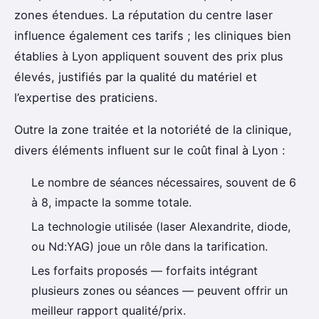
zones étendues. La réputation du centre laser
influence également ces tarifs ; les cliniques bien
établies à Lyon appliquent souvent des prix plus
élevés, justifiés par la qualité du matériel et
l’expertise des praticiens.
Outre la zone traitée et la notoriété de la clinique,
divers éléments influent sur le coût final à Lyon :
Le nombre de séances nécessaires, souvent de 6
à 8, impacte la somme totale.
La technologie utilisée (laser Alexandrite, diode,
ou Nd:YAG) joue un rôle dans la tarification.
Les forfaits proposés — forfaits intégrant
plusieurs zones ou séances — peuvent offrir un
meilleur rapport qualité/prix.