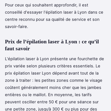
Pour ceux qui souhaitent approfondir, il est
conseillé d'essayer l'épilation laser à Lyon dans ce
centre reconnu pour sa qualité de service et son
savoir-faire.
Prix de l’épilation laser à Lyon : ce qu’il
faut savoir
L'épilation laser à Lyon présente une fourchette de
prix variée selon plusieurs critères essentiels. Le
prix épilation laser Lyon dépend avant tout de la
zone à traiter : les petites zones comme le visage
coûtent généralement moins cher que les jambes
entières ou le maillot. En moyenne, les tarifs
peuvent osciller entre 50 € pour une séance sur
une petite zone, jusqu’à 300 € ou plus pour des