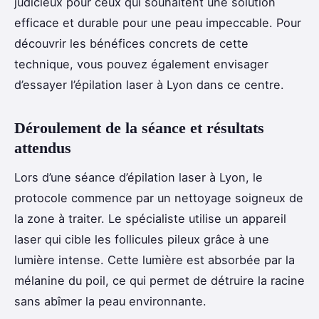
judicieux pour ceux qui souhaitent une solution
efficace et durable pour une peau impeccable. Pour
découvrir les bénéfices concrets de cette
technique, vous pouvez également envisager
d’essayer l’épilation laser à Lyon dans ce centre.
Déroulement de la séance et résultats
attendus
Lors d’une séance d’épilation laser à Lyon, le
protocole commence par un nettoyage soigneux de
la zone à traiter. Le spécialiste utilise un appareil
laser qui cible les follicules pileux grâce à une
lumière intense. Cette lumière est absorbée par la
mélanine du poil, ce qui permet de détruire la racine
sans abîmer la peau environnante.