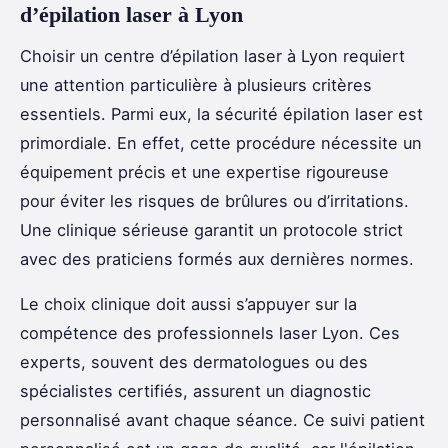
d’épilation laser à Lyon
Choisir un centre d’épilation laser à Lyon requiert
une attention particulière à plusieurs critères
essentiels. Parmi eux, la sécurité épilation laser est
primordiale. En effet, cette procédure nécessite un
équipement précis et une expertise rigoureuse
pour éviter les risques de brûlures ou d’irritations.
Une clinique sérieuse garantit un protocole strict
avec des praticiens formés aux dernières normes.
Le choix clinique doit aussi s’appuyer sur la
compétence des professionnels laser Lyon. Ces
experts, souvent des dermatologues ou des
spécialistes certifiés, assurent un diagnostic
personnalisé avant chaque séance. Ce suivi patient