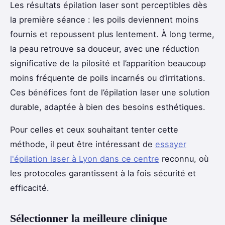
Les résultats épilation laser sont perceptibles dès
la première séance : les poils deviennent moins
fournis et repoussent plus lentement. À long terme,
la peau retrouve sa douceur, avec une réduction
significative de la pilosité et l’apparition beaucoup
moins fréquente de poils incarnés ou d’irritations.
Ces bénéfices font de l’épilation laser une solution
durable, adaptée à bien des besoins esthétiques.
Pour celles et ceux souhaitant tenter cette
méthode, il peut être intéressant de
essayer
l'épilation laser à Lyon dans ce centre
reconnu, où
les protocoles garantissent à la fois sécurité et
efficacité.
Sélectionner la meilleure clinique