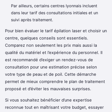
Par ailleurs, certains centres lyonnais incluent
dans leur tarif des consultations initiales et un
suivi après traitement.
Pour bien évaluer le tarif épilation laser et choisir un
centre, quelques conseils sont essentiels.
Comparez non seulement les prix mais aussi la
qualité du matériel et l’expérience du personnel. Il
est recommandé d’exiger un rendez-vous de
consultation pour une estimation précise selon
votre type de peau et de poil. Cette démarche
permet de mieux comprendre le plan de traitement
proposé et d’éviter les mauvaises surprises.
Si vous souhaitez bénéficier d’une expertise
reconnue tout en maîtrisant votre budget, essayer