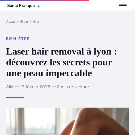
Accueil
›
Bien-être
BIEN-ÊTRE
Laser hair removal à lyon :
découvrez les secrets pour
une peau impeccable
Alix — 17 février 2026 — 8 min de lecture