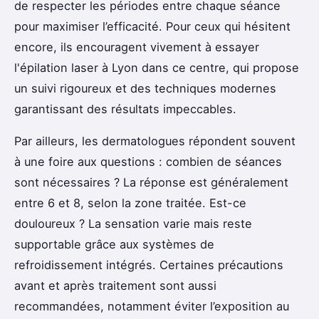
de respecter les périodes entre chaque séance
pour maximiser l’efficacité. Pour ceux qui hésitent
encore, ils encouragent vivement à essayer
l'épilation laser à Lyon dans ce centre, qui propose
un suivi rigoureux et des techniques modernes
garantissant des résultats impeccables.
Par ailleurs, les dermatologues répondent souvent
à une foire aux questions : combien de séances
sont nécessaires ? La réponse est généralement
entre 6 et 8, selon la zone traitée. Est-ce
douloureux ? La sensation varie mais reste
supportable grâce aux systèmes de
refroidissement intégrés. Certaines précautions
avant et après traitement sont aussi
recommandées, notamment éviter l’exposition au