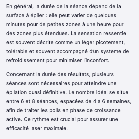
En général, la durée de la séance dépend de la
surface à épiler : elle peut varier de quelques
minutes pour de petites zones à une heure pour
des zones plus étendues. La sensation ressentie
est souvent décrite comme un léger picotement,
tolérable et souvent accompagné d’un système de
refroidissement pour minimiser l’inconfort.
Concernant la durée des résultats, plusieurs
séances sont nécessaires pour atteindre une
épilation quasi définitive. Le nombre idéal se situe
entre 6 et 8 séances, espacées de 4 à 6 semaines,
afin de traiter les poils en phase de croissance
active. Ce rythme est crucial pour assurer une
efficacité laser maximale.