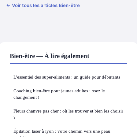
← Voir tous les articles Bien-être
Bien-être — À lire également
L'essentiel des super-aliments : un guide pour débutants
Coaching bien-être pour jeunes adultes : osez le
changement !
Fleurs chanvre pas cher : où les trouver et bien les choisir
?
Épilation laser à lyon : votre chemin vers une peau