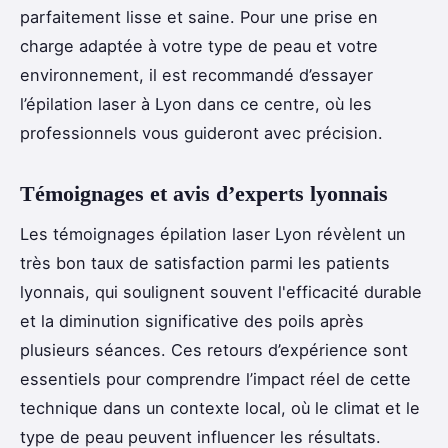
parfaitement lisse et saine. Pour une prise en
charge adaptée à votre type de peau et votre
environnement, il est recommandé d’essayer
l’épilation laser à Lyon dans ce centre, où les
professionnels vous guideront avec précision.
Témoignages et avis d’experts lyonnais
Les témoignages épilation laser Lyon révèlent un
très bon taux de satisfaction parmi les patients
lyonnais, qui soulignent souvent l'efficacité durable
et la diminution significative des poils après
plusieurs séances. Ces retours d’expérience sont
essentiels pour comprendre l’impact réel de cette
technique dans un contexte local, où le climat et le
type de peau peuvent influencer les résultats.