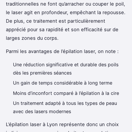
traditionnelles ne font qu’arracher ou couper le poil,
le laser agit en profondeur, empêchant la repousse.
De plus, ce traitement est particulièrement
apprécié pour sa rapidité et son efficacité sur de
larges zones du corps.
Parmi les avantages de l’épilation laser, on note :
Une réduction significative et durable des poils
dès les premières séances
Un gain de temps considérable à long terme
Moins d’inconfort comparé à l’épilation à la cire
Un traitement adapté à tous les types de peau
avec des lasers modernes
L’épilation laser à Lyon représente donc un choix