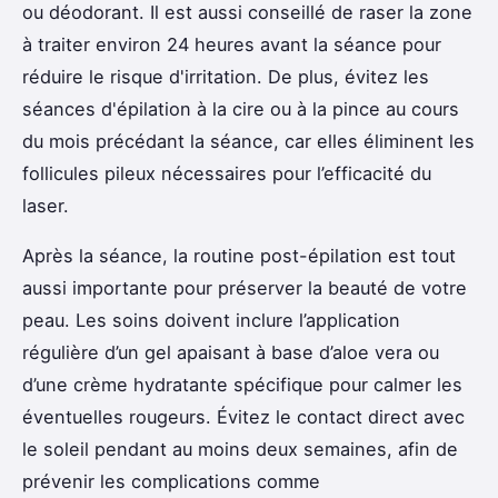
ou déodorant. Il est aussi conseillé de raser la zone
à traiter environ 24 heures avant la séance pour
réduire le risque d'irritation. De plus, évitez les
séances d'épilation à la cire ou à la pince au cours
du mois précédant la séance, car elles éliminent les
follicules pileux nécessaires pour l’efficacité du
laser.
Après la séance, la routine post-épilation est tout
aussi importante pour préserver la beauté de votre
peau. Les soins doivent inclure l’application
régulière d’un gel apaisant à base d’aloe vera ou
d’une crème hydratante spécifique pour calmer les
éventuelles rougeurs. Évitez le contact direct avec
le soleil pendant au moins deux semaines, afin de
prévenir les complications comme