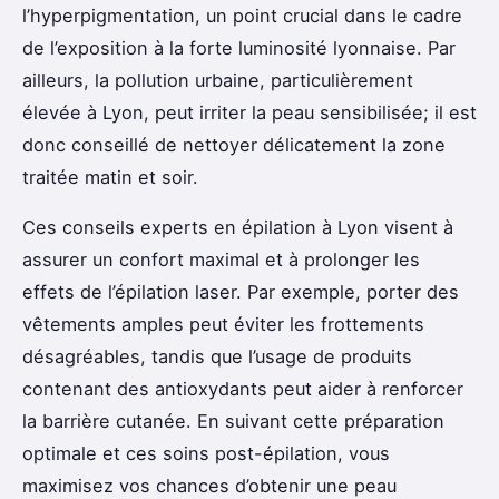
l’hyperpigmentation, un point crucial dans le cadre
de l’exposition à la forte luminosité lyonnaise. Par
ailleurs, la pollution urbaine, particulièrement
élevée à Lyon, peut irriter la peau sensibilisée; il est
donc conseillé de nettoyer délicatement la zone
traitée matin et soir.
Ces conseils experts en épilation à Lyon visent à
assurer un confort maximal et à prolonger les
effets de l’épilation laser. Par exemple, porter des
vêtements amples peut éviter les frottements
désagréables, tandis que l’usage de produits
contenant des antioxydants peut aider à renforcer
la barrière cutanée. En suivant cette préparation
optimale et ces soins post-épilation, vous
maximisez vos chances d’obtenir une peau