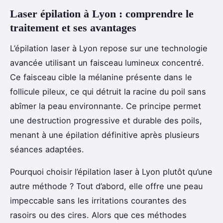
Laser épilation à Lyon : comprendre le
traitement et ses avantages
L’épilation laser à Lyon repose sur une technologie
avancée utilisant un faisceau lumineux concentré.
Ce faisceau cible la mélanine présente dans le
follicule pileux, ce qui détruit la racine du poil sans
abîmer la peau environnante. Ce principe permet
une destruction progressive et durable des poils,
menant à une épilation définitive après plusieurs
séances adaptées.
Pourquoi choisir l’épilation laser à Lyon plutôt qu’une
autre méthode ? Tout d’abord, elle offre une peau
impeccable sans les irritations courantes des
rasoirs ou des cires. Alors que ces méthodes