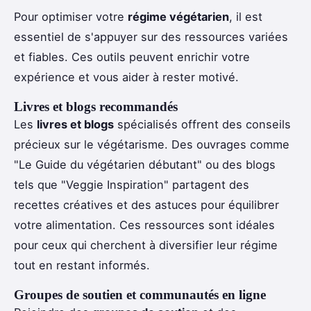
Pour optimiser votre
régime végétarien
, il est
essentiel de s'appuyer sur des ressources variées
et fiables. Ces outils peuvent enrichir votre
expérience et vous aider à rester motivé.
Livres et blogs recommandés
Les
livres et blogs
spécialisés offrent des conseils
précieux sur le végétarisme. Des ouvrages comme
"Le Guide du végétarien débutant" ou des blogs
tels que "Veggie Inspiration" partagent des
recettes créatives et des astuces pour équilibrer
votre alimentation. Ces ressources sont idéales
pour ceux qui cherchent à diversifier leur régime
tout en restant informés.
Groupes de soutien et communautés en ligne