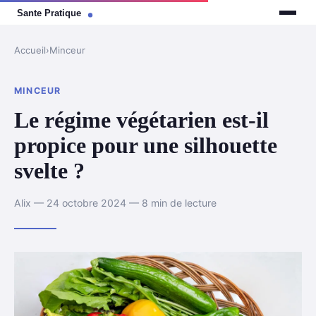
Accueil
›
Minceur
MINCEUR
Le régime végétarien est-il
propice pour une silhouette
svelte ?
Alix — 24 octobre 2024 — 8 min de lecture