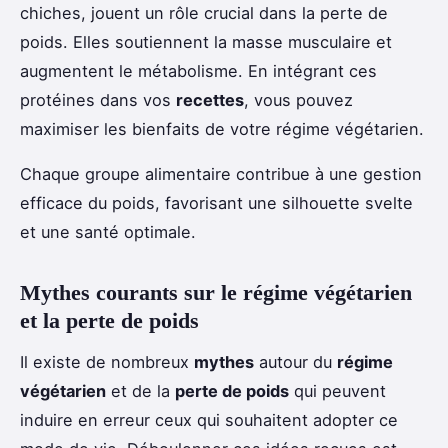
chiches, jouent un rôle crucial dans la perte de
poids. Elles soutiennent la masse musculaire et
augmentent le métabolisme. En intégrant ces
protéines dans vos
recettes
, vous pouvez
maximiser les bienfaits de votre régime végétarien.
Chaque groupe alimentaire contribue à une gestion
efficace du poids, favorisant une silhouette svelte
et une santé optimale.
Mythes courants sur le régime végétarien
et la perte de poids
Il existe de nombreux
mythes
autour du
régime
végétarien
et de la
perte de poids
qui peuvent
induire en erreur ceux qui souhaitent adopter ce