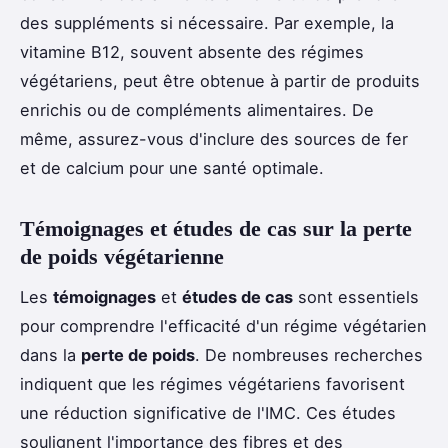
des suppléments si nécessaire. Par exemple, la
vitamine B12, souvent absente des régimes
végétariens, peut être obtenue à partir de produits
enrichis ou de compléments alimentaires. De
même, assurez-vous d'inclure des sources de fer
et de calcium pour une santé optimale.
Témoignages et études de cas sur la perte
de poids végétarienne
Les
témoignages
et
études de cas
sont essentiels
pour comprendre l'efficacité d'un régime végétarien
dans la
perte de poids
. De nombreuses recherches
indiquent que les régimes végétariens favorisent
une réduction significative de l'IMC. Ces études
soulignent l'importance des fibres et des