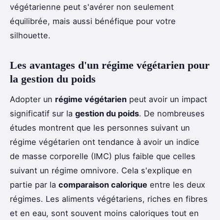
végétarienne peut s'avérer non seulement
équilibrée, mais aussi bénéfique pour votre
silhouette.
Les avantages d'un régime végétarien pour
la gestion du poids
Adopter un
régime végétarien
peut avoir un impact
significatif sur la
gestion du poids
. De nombreuses
études montrent que les personnes suivant un
régime végétarien ont tendance à avoir un indice
de masse corporelle (IMC) plus faible que celles
suivant un régime omnivore. Cela s'explique en
partie par la
comparaison calorique
entre les deux
régimes. Les aliments végétariens, riches en fibres
et en eau, sont souvent moins caloriques tout en