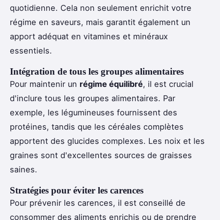
quotidienne. Cela non seulement enrichit votre
régime en saveurs, mais garantit également un
apport adéquat en vitamines et minéraux
essentiels.
Intégration de tous les groupes alimentaires
Pour maintenir un
régime équilibré
, il est crucial
d'inclure tous les groupes alimentaires. Par
exemple, les légumineuses fournissent des
protéines, tandis que les céréales complètes
apportent des glucides complexes. Les noix et les
graines sont d'excellentes sources de graisses
saines.
Stratégies pour éviter les carences
Pour prévenir les carences, il est conseillé de
consommer des aliments enrichis ou de prendre