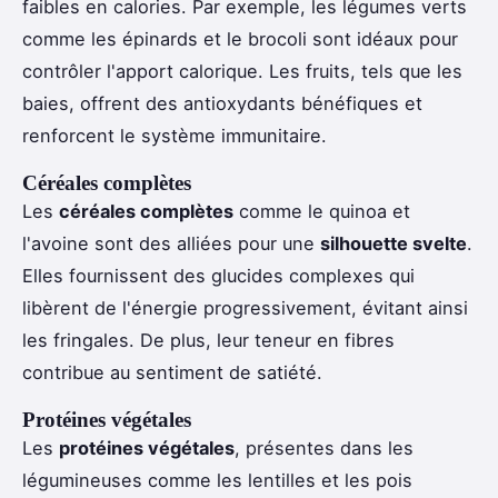
faibles en calories. Par exemple, les légumes verts
comme les épinards et le brocoli sont idéaux pour
contrôler l'apport calorique. Les fruits, tels que les
baies, offrent des antioxydants bénéfiques et
renforcent le système immunitaire.
Céréales complètes
Les
céréales complètes
comme le quinoa et
l'avoine sont des alliées pour une
silhouette svelte
.
Elles fournissent des glucides complexes qui
libèrent de l'énergie progressivement, évitant ainsi
les fringales. De plus, leur teneur en fibres
contribue au sentiment de satiété.
Protéines végétales
Les
protéines végétales
, présentes dans les
légumineuses comme les lentilles et les pois