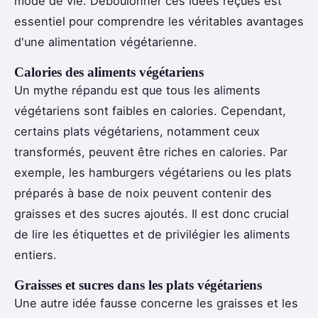
mode de vie. Déboulonner ces idées reçues est
essentiel pour comprendre les véritables avantages
d'une alimentation végétarienne.
Calories des aliments végétariens
Un mythe répandu est que tous les aliments
végétariens sont faibles en calories. Cependant,
certains plats végétariens, notamment ceux
transformés, peuvent être riches en calories. Par
exemple, les hamburgers végétariens ou les plats
préparés à base de noix peuvent contenir des
graisses et des sucres ajoutés. Il est donc crucial
de lire les étiquettes et de privilégier les aliments
entiers.
Graisses et sucres dans les plats végétariens
Une autre idée fausse concerne les graisses et les