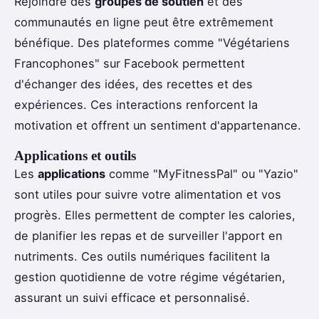
Rejoindre des
groupes de soutien
et des
communautés en ligne peut être extrêmement
bénéfique. Des plateformes comme "Végétariens
Francophones" sur Facebook permettent
d'échanger des idées, des recettes et des
expériences. Ces interactions renforcent la
motivation et offrent un sentiment d'appartenance.
Applications et outils
Les
applications
comme "MyFitnessPal" ou "Yazio"
sont utiles pour suivre votre alimentation et vos
progrès. Elles permettent de compter les calories,
de planifier les repas et de surveiller l'apport en
nutriments. Ces outils numériques facilitent la
gestion quotidienne de votre régime végétarien,
assurant un suivi efficace et personnalisé.