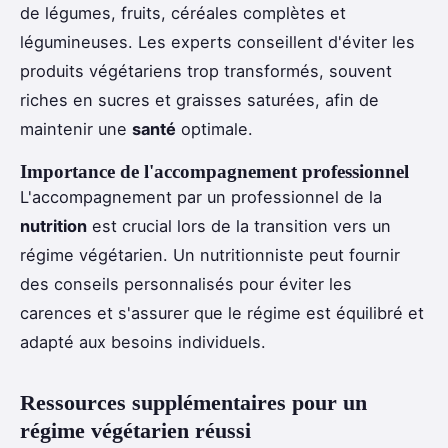
de légumes, fruits, céréales complètes et
légumineuses. Les experts conseillent d'éviter les
produits végétariens trop transformés, souvent
riches en sucres et graisses saturées, afin de
maintenir une
santé
optimale.
Importance de l'accompagnement professionnel
L'accompagnement par un professionnel de la
nutrition
est crucial lors de la transition vers un
régime végétarien. Un nutritionniste peut fournir
des conseils personnalisés pour éviter les
carences et s'assurer que le régime est équilibré et
adapté aux besoins individuels.
Ressources supplémentaires pour un
régime végétarien réussi