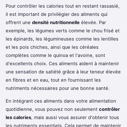
Pour contrôler les calories tout en restant rassasié,
il est important de privilégier des aliments qui
offrent une
densité nutritionnelle
élevée. Par
exemple, les légumes verts comme le chou frisé et
les épinards, les légumineuses comme les lentilles
et les pois chiches, ainsi que les céréales
complètes comme le quinoa et l'avoine, sont
d'excellents choix. Ces aliments aident à maintenir
une sensation de satiété grâce à leur teneur élevée
en fibres et en eau, tout en fournissant les
nutriments nécessaires pour une bonne santé.
En intégrant ces aliments dans votre alimentation
quotidienne, vous pouvez non seulement
contrôler
les calories
, mais aussi vous assurer d'obtenir tous
les nutriments essentiels. Cela permet de maintenir