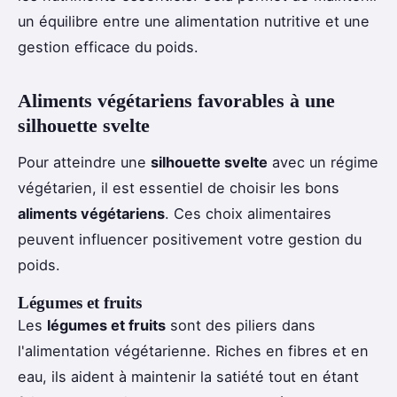
un équilibre entre une alimentation nutritive et une
gestion efficace du poids.
Aliments végétariens favorables à une
silhouette svelte
Pour atteindre une
silhouette svelte
avec un régime
végétarien, il est essentiel de choisir les bons
aliments végétariens
. Ces choix alimentaires
peuvent influencer positivement votre gestion du
poids.
Légumes et fruits
Les
légumes et fruits
sont des piliers dans
l'alimentation végétarienne. Riches en fibres et en
eau, ils aident à maintenir la satiété tout en étant