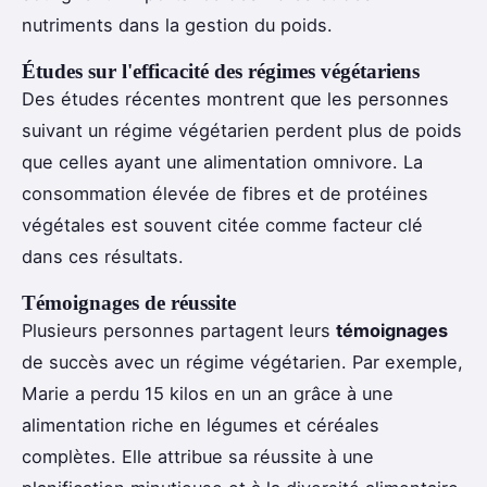
nutriments dans la gestion du poids.
Études sur l'efficacité des régimes végétariens
Des études récentes montrent que les personnes
suivant un régime végétarien perdent plus de poids
que celles ayant une alimentation omnivore. La
consommation élevée de fibres et de protéines
végétales est souvent citée comme facteur clé
dans ces résultats.
Témoignages de réussite
Plusieurs personnes partagent leurs
témoignages
de succès avec un régime végétarien. Par exemple,
Marie a perdu 15 kilos en un an grâce à une
alimentation riche en légumes et céréales
complètes. Elle attribue sa réussite à une