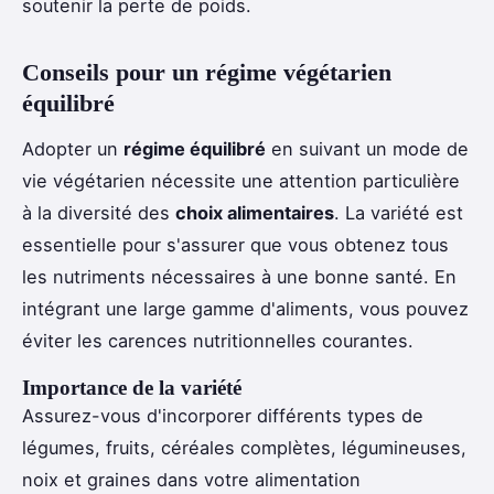
soutenir la perte de poids.
Conseils pour un régime végétarien
équilibré
Adopter un
régime équilibré
en suivant un mode de
vie végétarien nécessite une attention particulière
à la diversité des
choix alimentaires
. La variété est
essentielle pour s'assurer que vous obtenez tous
les nutriments nécessaires à une bonne santé. En
intégrant une large gamme d'aliments, vous pouvez
éviter les carences nutritionnelles courantes.
Importance de la variété
Assurez-vous d'incorporer différents types de
légumes, fruits, céréales complètes, légumineuses,
noix et graines dans votre alimentation