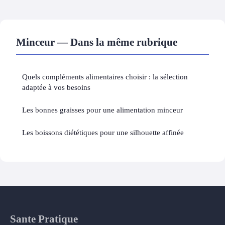
Minceur — Dans la même rubrique
Quels compléments alimentaires choisir : la sélection
adaptée à vos besoins
Les bonnes graisses pour une alimentation minceur
Les boissons diététiques pour une silhouette affinée
Sante Pratique