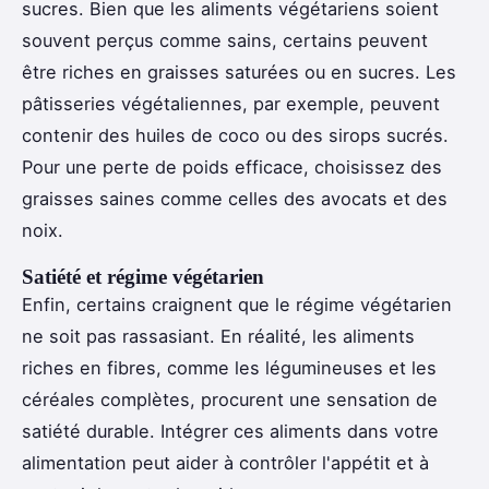
sucres. Bien que les aliments végétariens soient
souvent perçus comme sains, certains peuvent
être riches en graisses saturées ou en sucres. Les
pâtisseries végétaliennes, par exemple, peuvent
contenir des huiles de coco ou des sirops sucrés.
Pour une perte de poids efficace, choisissez des
graisses saines comme celles des avocats et des
noix.
Satiété et régime végétarien
Enfin, certains craignent que le régime végétarien
ne soit pas rassasiant. En réalité, les aliments
riches en fibres, comme les légumineuses et les
céréales complètes, procurent une sensation de
satiété durable. Intégrer ces aliments dans votre
alimentation peut aider à contrôler l'appétit et à