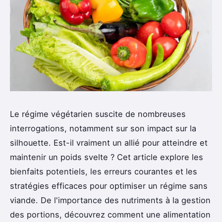
Le régime végétarien suscite de nombreuses
interrogations, notamment sur son impact sur la
silhouette. Est-il vraiment un allié pour atteindre et
maintenir un poids svelte ? Cet article explore les
bienfaits potentiels, les erreurs courantes et les
stratégies efficaces pour optimiser un régime sans
viande. De l'importance des nutriments à la gestion
des portions, découvrez comment une alimentation