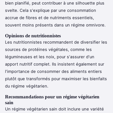
bien planifié, peut contribuer à une silhouette plus
svelte. Cela s'explique par une consommation
accrue de fibres et de nutriments essentiels,
souvent moins présents dans un régime omnivore.
Opinions de nutritionnistes
Les nutritionnistes recommandent de diversifier les
sources de protéines végétales, comme les
légumineuses et les noix, pour s'assurer d'un
apport nutritif complet. Ils insistent également sur
l'importance de consommer des aliments entiers
plutôt que transformés pour maximiser les bienfaits
du régime végétarien.
Recommandations pour un régime végétarien
sain
Un régime végétarien sain doit inclure une variété