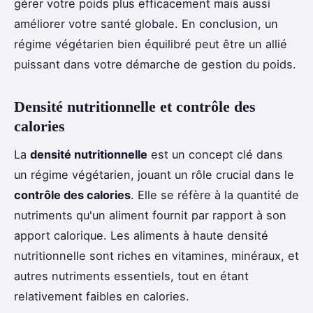
gérer votre poids plus efficacement mais aussi
améliorer votre santé globale. En conclusion, un
régime végétarien bien équilibré peut être un allié
puissant dans votre démarche de gestion du poids.
Densité nutritionnelle et contrôle des
calories
La
densité nutritionnelle
est un concept clé dans
un régime végétarien, jouant un rôle crucial dans le
contrôle des calories
. Elle se réfère à la quantité de
nutriments qu'un aliment fournit par rapport à son
apport calorique. Les aliments à haute densité
nutritionnelle sont riches en vitamines, minéraux, et
autres nutriments essentiels, tout en étant
relativement faibles en calories.