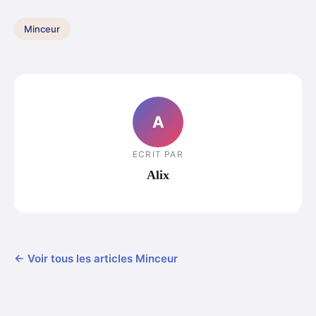
Minceur
A
ECRIT PAR
Alix
← Voir tous les articles Minceur