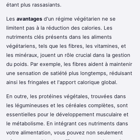
étant plus rassasiants.
Les
avantages
d'un régime végétarien ne se
limitent pas à la réduction des calories. Les
nutriments clés présents dans les aliments
végétariens, tels que les fibres, les vitamines, et
les minéraux, jouent un rôle crucial dans la gestion
du poids. Par exemple, les fibres aident à maintenir
une sensation de satiété plus longtemps, réduisant
ainsi les fringales et l'apport calorique global.
En outre, les protéines végétales, trouvées dans
les légumineuses et les céréales complètes, sont
essentielles pour le développement musculaire et
le métabolisme. En intégrant ces nutriments dans
votre alimentation, vous pouvez non seulement