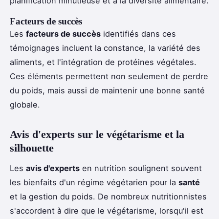
planification minutieuse et à la diversité alimentaire.
Facteurs de succès
Les
facteurs de succès
identifiés dans ces
témoignages incluent la constance, la variété des
aliments, et l'intégration de protéines végétales.
Ces éléments permettent non seulement de perdre
du poids, mais aussi de maintenir une bonne santé
globale.
Avis d'experts sur le végétarisme et la
silhouette
Les
avis d'experts
en nutrition soulignent souvent
les bienfaits d'un régime végétarien pour la
santé
et la gestion du poids. De nombreux nutritionnistes
s'accordent à dire que le végétarisme, lorsqu'il est