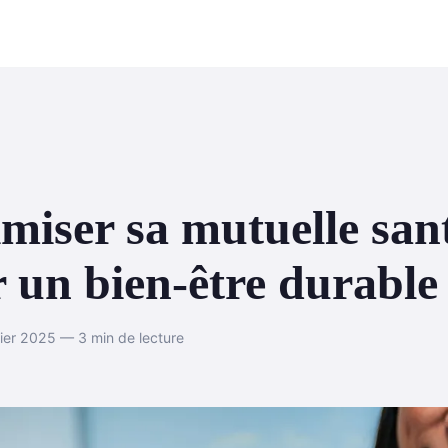
miser sa mutuelle san
 un bien-être durable
rier 2025 — 3 min de lecture