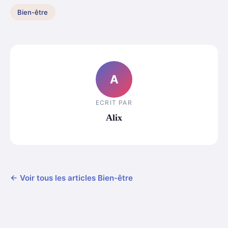
Bien-être
A
ECRIT PAR
Alix
← Voir tous les articles Bien-être