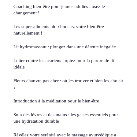
Coaching bien-être pour jeunes adultes : osez le
changement !
Les super-aliments bio : boostez votre bien-être
naturellement !
Lit hydromassant : plongez dans une détente inégalée
Lutter contre les acariens : optez pour la parure de lit
idéale
Fleurs chanvre pas cher : où les trouver et bien les choisir
?
Introduction à la méditation pour le bien-être
Soin des lèvres et des mains : les gestes essentiels pour
une hydratation durable
Révélez votre sérénité avec le massage ayurvédique à