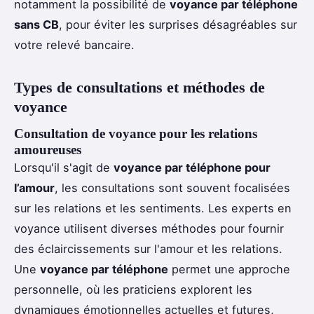
notamment la possibilité de
voyance par téléphone
sans CB
, pour éviter les surprises désagréables sur
votre relevé bancaire.
Types de consultations et méthodes de
voyance
Consultation de voyance pour les relations
amoureuses
Lorsqu'il s'agit de
voyance par téléphone pour
l’amour
, les consultations sont souvent focalisées
sur les relations et les sentiments. Les experts en
voyance utilisent diverses méthodes pour fournir
des éclaircissements sur l'amour et les relations.
Une
voyance par téléphone
permet une approche
personnelle, où les praticiens explorent les
dynamiques émotionnelles actuelles et futures,