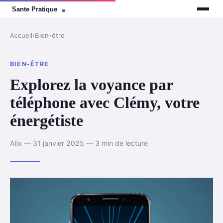
Accueil
›
Bien-être
BIEN-ÊTRE
Explorez la voyance par
téléphone avec Clémy, votre
énergétiste
Alix — 31 janvier 2025 — 3 min de lecture