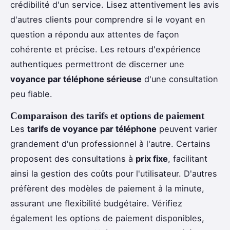
crédibilité d'un service. Lisez attentivement les avis
d'autres clients pour comprendre si le voyant en
question a répondu aux attentes de façon
cohérente et précise. Les retours d'expérience
authentiques permettront de discerner une
voyance par téléphone sérieuse
d'une consultation
peu fiable.
Comparaison des tarifs et options de paiement
Les
tarifs de voyance par téléphone
peuvent varier
grandement d'un professionnel à l'autre. Certains
proposent des consultations à
prix fixe
, facilitant
ainsi la gestion des coûts pour l'utilisateur. D'autres
préfèrent des modèles de paiement à la minute,
assurant une flexibilité budgétaire. Vérifiez
également les options de paiement disponibles,