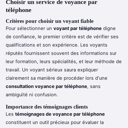
Choisir un service de voyance par
téléphone
Critères pour choisir un voyant fiable
Pour sélectionner un
voyant par téléphone
digne
de confiance, le premier critère est de vérifier ses
qualifications et son expérience. Les voyants
réputés fournissent souvent des informations sur
leur formation, leurs spécialités, et leur méthode de
travail. Un voyant sérieux saura expliquer
clairement sa manière de procéder lors d'une
consultation voyance par téléphone
, sans
ambiguïté ni confusion.
Importance des témoignages clients
Les
témoignages de voyance par téléphone
constituent un outil précieux pour évaluer la