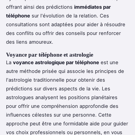
offrant ainsi des prédictions
immédiates par
téléphone
sur l'évolution de la relation. Ces
consultations sont adaptées pour aider à résoudre
des conflits ou offrir des conseils pour renforcer
des liens amoureux.
Voyance par téléphone et astrologie
La
voyance astrologique par téléphone
est une
autre méthode prisée qui associe les principes de
l'astrologie traditionnelle pour obtenir des
prédictions sur divers aspects de la vie. Les
astrologues analysent les positions planétaires
pour offrir une compréhension approfondie des
influences célestes sur une personne. Cette
approche peut être une formidable aide pour guider
vos choix professionnels ou personnels, en vous