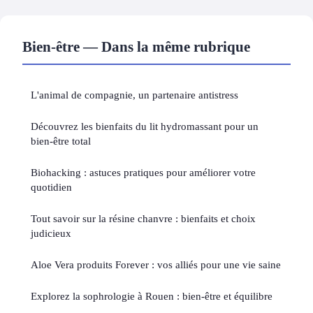
Bien-être — Dans la même rubrique
L'animal de compagnie, un partenaire antistress
Découvrez les bienfaits du lit hydromassant pour un
bien-être total
Biohacking : astuces pratiques pour améliorer votre
quotidien
Tout savoir sur la résine chanvre : bienfaits et choix
judicieux
Aloe Vera produits Forever : vos alliés pour une vie saine
Explorez la sophrologie à Rouen : bien-être et équilibre