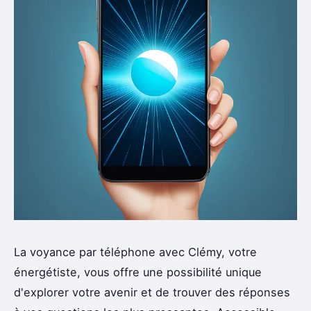
La voyance par téléphone avec Clémy, votre
énergétiste, vous offre une possibilité unique
d'explorer votre avenir et de trouver des réponses