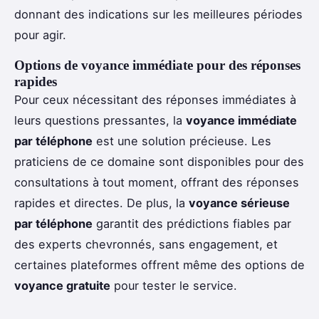
donnant des indications sur les meilleures périodes
pour agir.
Options de voyance immédiate pour des réponses
rapides
Pour ceux nécessitant des réponses immédiates à
leurs questions pressantes, la
voyance immédiate
par téléphone
est une solution précieuse. Les
praticiens de ce domaine sont disponibles pour des
consultations à tout moment, offrant des réponses
rapides et directes. De plus, la
voyance sérieuse
par téléphone
garantit des prédictions fiables par
des experts chevronnés, sans engagement, et
certaines plateformes offrent même des options de
voyance gratuite
pour tester le service.