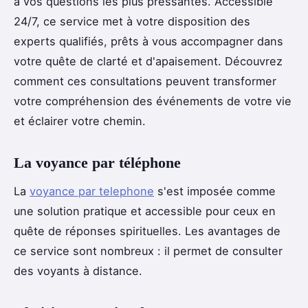
à vos questions les plus pressantes. Accessible
24/7, ce service met à votre disposition des
experts qualifiés, prêts à vous accompagner dans
votre quête de clarté et d'apaisement. Découvrez
comment ces consultations peuvent transformer
votre compréhension des événements de votre vie
et éclairer votre chemin.
La voyance par téléphone
La
voyance par telephone
s'est imposée comme
une solution pratique et accessible pour ceux en
quête de réponses spirituelles. Les avantages de
ce service sont nombreux : il permet de consulter
des voyants à distance.